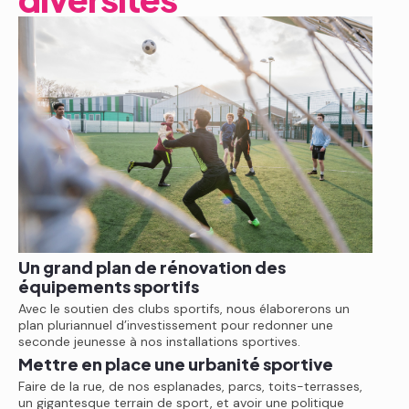
Un grand plan de rénovation des
équipements sportifs
Avec le soutien des clubs sportifs, nous élaborerons un
plan pluriannuel d’investissement pour redonner une
seconde jeunesse à nos installations sportives.
Mettre en place une urbanité sportive
Faire de la rue, de nos esplanades, parcs, toits-terrasses,
un gigantesque terrain de sport, et avoir une politique