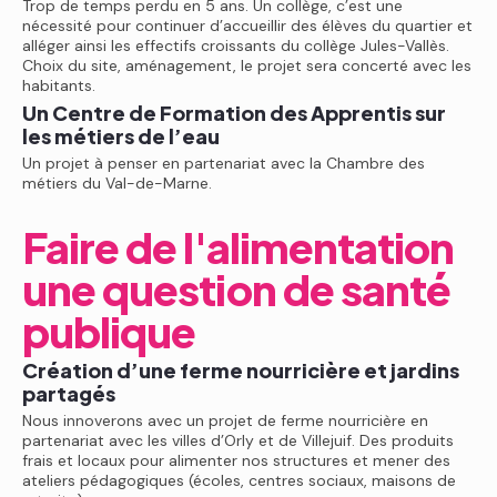
Trop de temps perdu en 5 ans. Un collège, c’est une
nécessité pour continuer d’accueillir des élèves du quartier et
alléger ainsi les effectifs croissants du collège Jules-Vallès.
Choix du site, aménagement, le projet sera concerté avec les
habitants.
Un Centre de Formation des Apprentis sur
les métiers de l’eau
Un projet à penser en partenariat avec la Chambre des
métiers du Val-de-Marne.
Faire de l'alimentation
une question de santé
publique
Création d’une ferme nourricière et jardins
partagés
Nous innoverons avec un projet de ferme nourricière en
partenariat avec les villes d’Orly et de Villejuif. Des produits
frais et locaux pour alimenter nos structures et mener des
ateliers pédagogiques (écoles, centres sociaux, maisons de