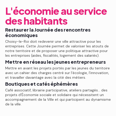
L'économie au service
des habitants
Restaurer la Journée des rencontres
économiques
Choisy-le-Roi doit redevenir une ville attractive pour les
entreprises. Cette Journée permet de valoriser les atouts de
notre territoire et de proposer une politique attractive pour
les entreprises (aides, fiscalités, logement des salariés).
Mettre en réseau les jeunes entrepreneurs
Mettre en avant les projets portés par les jeunes du territoire
avec un cahier des charges centré sur l’écologie, l’innovation,
et travailler davantage avec la cité des métiers.
Boutiques et cafés éphémères
Café associatif, librairie participative, ateliers partagés… des
projets d’Économie sociale et solidaire qui nécessitent un
accompagnement de la Ville et qui participent au dynamisme
de la ville.