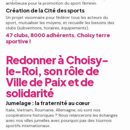
ambitieuse pour la promotion du sport féminin.
Création de la Cité des sports
Un projet visionnaire pour fédérer tous les acteurs du
sport, mutualiser les moyens, et recueillir les besoins des
clubs (subventions, horaires, équipements).
47 clubs, 8000 adhérents. Choisy terre
sportive !
Redonner à Choisy-
le-Roi, son rôle de
Ville de Paix et de
solidarité
Jumelage : la fraternité au cœur
Italie, Vietnam, Roumanie, Allemagne, où sont nos
coopérations historiques ? Nous relancerons les échanges
avec nos villes jumelles avec pourquoi pas des tournois
sportifs internationaux.