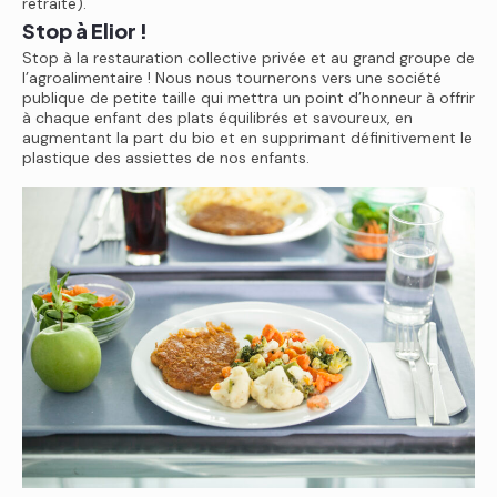
retraite).
Stop à Elior !
Stop à la restauration collective privée et au grand groupe de
l’agroalimentaire ! Nous nous tournerons vers une société
publique de petite taille qui mettra un point d’honneur à offrir
à chaque enfant des plats équilibrés et savoureux, en
augmentant la part du bio et en supprimant définitivement le
plastique des assiettes de nos enfants.