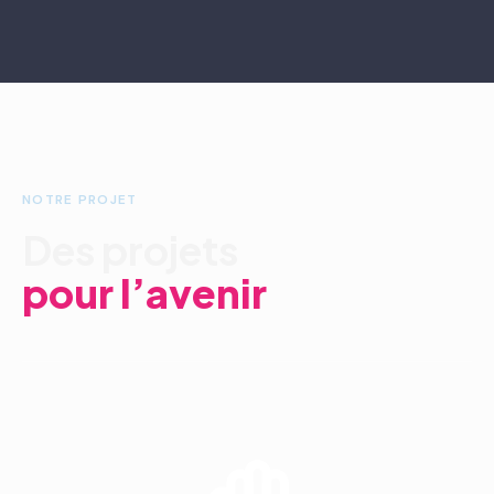
NOTRE PROJET
Des projets
pour l’avenir