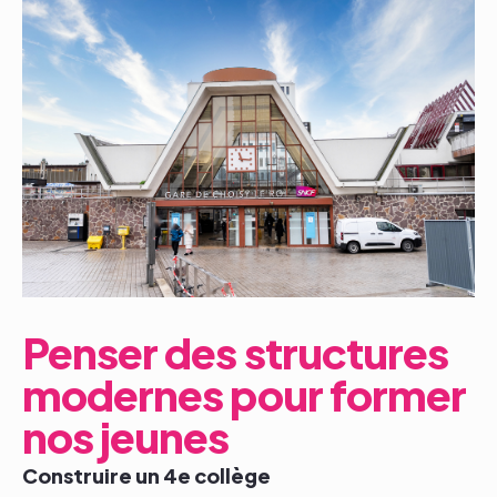
Penser des structures
modernes pour former
nos jeunes
Construire un 4e collège