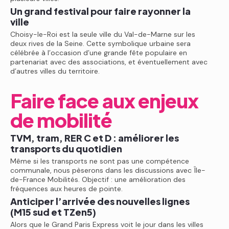
Un grand festival pour faire rayonner la
ville
Choisy-le-Roi est la seule ville du Val-de-Marne sur les
deux rives de la Seine. Cette symbolique urbaine sera
célébrée à l’occasion d’une grande fête populaire en
partenariat avec des associations, et éventuellement avec
d’autres villes du territoire.
Faire face aux enjeux
de mobilité
TVM, tram, RER C et D : améliorer les
transports du quotidien
Même si les transports ne sont pas une compétence
communale, nous pèserons dans les discussions avec Île-
de-France Mobilités. Objectif : une amélioration des
fréquences aux heures de pointe.
Anticiper l’arrivée des nouvelles lignes
(M15 sud et TZen5)
Alors que le Grand Paris Express voit le jour dans les villes