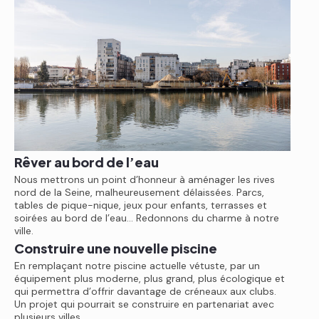
Rêver au bord de l’eau
Nous mettrons un point d’honneur à aménager les rives
nord de la Seine, malheureusement délaissées. Parcs,
tables de pique-nique, jeux pour enfants, terrasses et
soirées au bord de l’eau… Redonnons du charme à notre
ville.
Construire une nouvelle piscine
En remplaçant notre piscine actuelle vétuste, par un
équipement plus moderne, plus grand, plus écologique et
qui permettra d’offrir davantage de créneaux aux clubs.
Un projet qui pourrait se construire en partenariat avec
plusieurs villes.