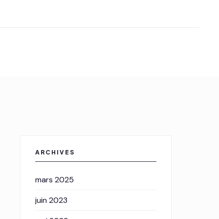
ARCHIVES
mars 2025
juin 2023