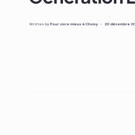
Written by
Pour vivre mieux à Choisy
•
20 décembre 2