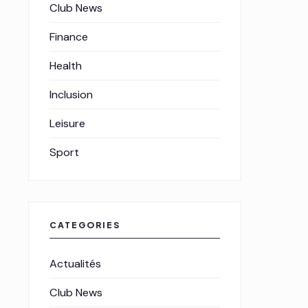
Club News
Finance
Health
Inclusion
Leisure
Sport
CATEGORIES
Actualités
Club News