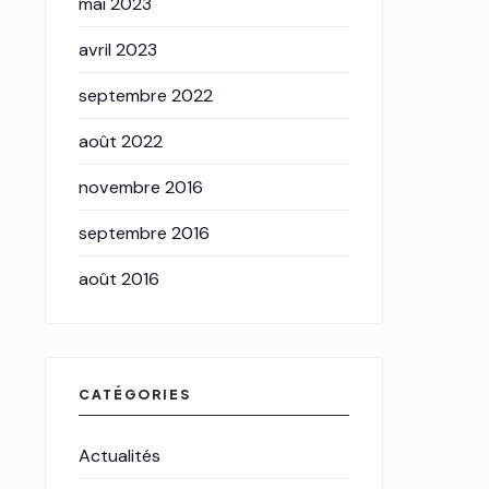
mai 2023
avril 2023
septembre 2022
août 2022
novembre 2016
septembre 2016
août 2016
CATÉGORIES
Actualités