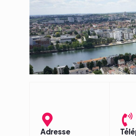
Adresse
Tél