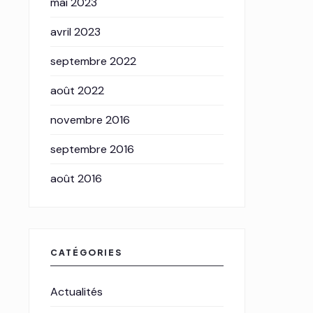
mai 2023
avril 2023
septembre 2022
août 2022
novembre 2016
septembre 2016
août 2016
CATÉGORIES
Actualités