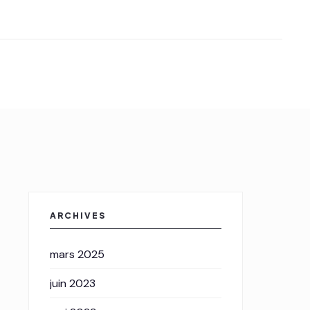
ARCHIVES
mars 2025
juin 2023