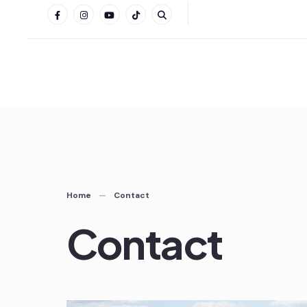
Home
Contact
Contact